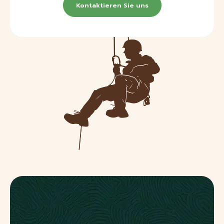
Kontaktieren Sie uns