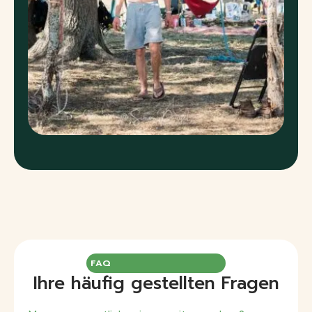
FAQ
Ihre häufig gestellten Fragen