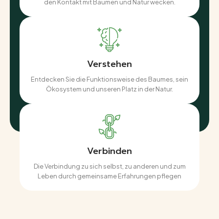
den Kontakt mit Bäumen und Natur wecken.
Verstehen
Entdecken Sie die Funktionsweise des Baumes, sein
Ökosystem und unseren Platz in der Natur.
Verbinden
Die Verbindung zu sich selbst, zu anderen und zum
Leben durch gemeinsame Erfahrungen pflegen