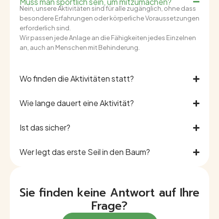
Muss man sportlich sein, um mitzumachen?
Nein, unsere Aktivitäten sind für alle zugänglich, ohne dass
besondere Erfahrungen oder körperliche Voraussetzungen
erforderlich sind.
Wir passen jede Anlage an die Fähigkeiten jedes Einzelnen
an, auch an Menschen mit Behinderung.
Wo finden die Aktivitäten statt?
Wie lange dauert eine Aktivität?
Ist das sicher?
Wer legt das erste Seil in den Baum?
Sie finden keine Antwort auf Ihre
Frage?